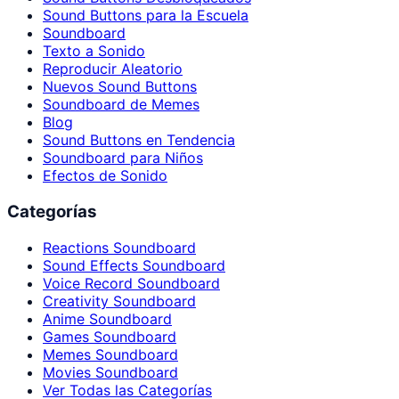
Sound Buttons para la Escuela
Soundboard
Texto a Sonido
Reproducir Aleatorio
Nuevos Sound Buttons
Soundboard de Memes
Blog
Sound Buttons en Tendencia
Soundboard para Niños
Efectos de Sonido
Categorías
Reactions Soundboard
Sound Effects Soundboard
Voice Record Soundboard
Creativity Soundboard
Anime Soundboard
Games Soundboard
Memes Soundboard
Movies Soundboard
Ver Todas las Categorías