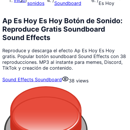
Inicio
/
/
/
sonidos
Soundboard
Es Hoy
Ap Es Hoy Es Hoy Botón de Sonido:
Reproduce Gratis Soundboard
Sound Effects
Reproduce y descarga el efecto Ap Es Hoy Es Hoy
gratis. Popular botón soundboard Sound Effects con 38
reproducciones. MP3 al instante para memes, Discord,
TikTok y creación de contenido.
Sound Effects Soundboard
38
views