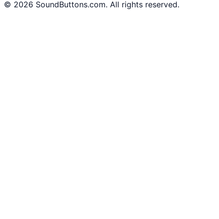
©
2026
SoundButtons.com. All rights reserved.