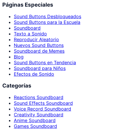
Páginas Especiales
Sound Buttons Desbloqueados
Sound Buttons para la Escuela
Soundboard
Texto a Sonido
Reproducir Aleatorio
Nuevos Sound Buttons
Soundboard de Memes
Blog
Sound Buttons en Tendencia
Soundboard para Niños
Efectos de Sonido
Categorías
Reactions Soundboard
Sound Effects Soundboard
Voice Record Soundboard
Creativity Soundboard
Anime Soundboard
Games Soundboard