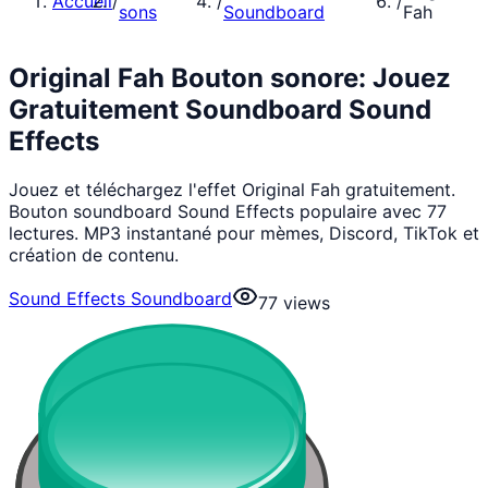
Accueil
/
/
/
sons
Soundboard
Fah
Original Fah Bouton sonore: Jouez
Gratuitement Soundboard Sound
Effects
Jouez et téléchargez l'effet Original Fah gratuitement.
Bouton soundboard Sound Effects populaire avec 77
lectures. MP3 instantané pour mèmes, Discord, TikTok et
création de contenu.
Sound Effects Soundboard
77
views