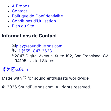
À Propos
Contact
Politique de Confidentialité
Conditions d'Utilisation
Plan du Site
Informations de Contact
play@soundbuttons.com
+1 (555) 847-2638
2847 Digital Avenue, Suite 102, San Francisco, CA
94105, United States
Made with
for sound enthusiasts worldwide
©
2026
SoundButtons.com. All rights reserved.