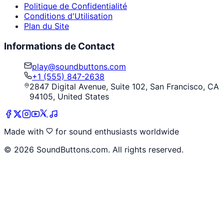
Politique de Confidentialité
Conditions d'Utilisation
Plan du Site
Informations de Contact
play@soundbuttons.com
+1 (555) 847-2638
2847 Digital Avenue, Suite 102, San Francisco, CA
94105, United States
Made with
for sound enthusiasts worldwide
©
2026
SoundButtons.com. All rights reserved.