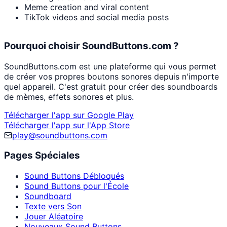
Meme creation and viral content
TikTok videos and social media posts
Pourquoi choisir SoundButtons.com ?
SoundButtons.com est une plateforme qui vous permet
de créer vos propres boutons sonores depuis n'importe
quel appareil. C'est gratuit pour créer des soundboards
de mèmes, effets sonores et plus.
Télécharger l'app sur Google Play
Télécharger l'app sur l'App Store
play@soundbuttons.com
Pages Spéciales
Sound Buttons Débloqués
Sound Buttons pour l'École
Soundboard
Texte vers Son
Jouer Aléatoire
Nouveaux Sound Buttons