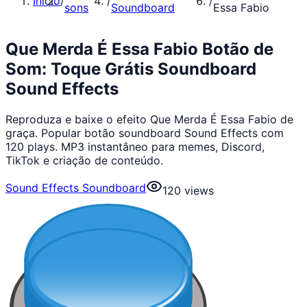
Início
/
/
/
sons
Soundboard
Essa Fabio
Que Merda É Essa Fabio Botão de
Som: Toque Grátis Soundboard
Sound Effects
Reproduza e baixe o efeito Que Merda É Essa Fabio de
graça. Popular botão soundboard Sound Effects com
120 plays. MP3 instantâneo para memes, Discord,
TikTok e criação de conteúdo.
Sound Effects Soundboard
120
views