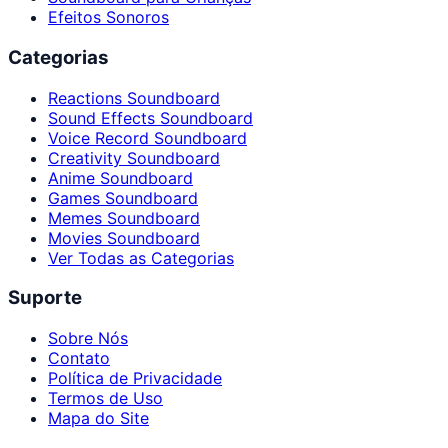
Efeitos Sonoros
Categorias
Reactions Soundboard
Sound Effects Soundboard
Voice Record Soundboard
Creativity Soundboard
Anime Soundboard
Games Soundboard
Memes Soundboard
Movies Soundboard
Ver Todas as Categorias
Suporte
Sobre Nós
Contato
Política de Privacidade
Termos de Uso
Mapa do Site