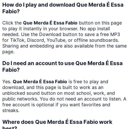
How do I play and download Que Merda É Essa
Fabio?
Click the
Que Merda É Essa Fabio
button on this page
to play it instantly in your browser. No app install
needed. Use the Download button to save a free MP3
for TikTok, Discord, YouTube, or offline soundboards.
Sharing and embedding are also available from the same
page.
Do I need an account to use Que Merda É Essa
Fabio?
Yes.
Que Merda É Essa Fabio
is free to play and
download, and this page is built to work as an
unblocked sound button on most school, work, and
public networks. You do not need an account to listen. A
free account is optional if you want favorites and
streaks.
Where does Que Merda É Essa Fabio work
best?